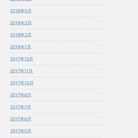
2018年5月
2018年3月
2018年2月
2018年1月
2017年12月
2017年11月
2017年10月
2017年8月
2017年7月
2017年6月
2017年5月