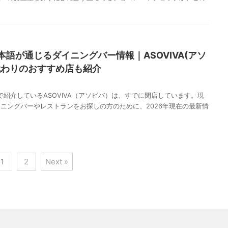
語が通じるダイニングバー情報｜ASOVIVA(アソ
代わりのおすすめ店も紹介
紹介しているASOVIVA（アソビバ）は、すでに閉店しています。現
ニングバーやレストランをお探しの方のために、2026年現在の最新情
1
2
Next »