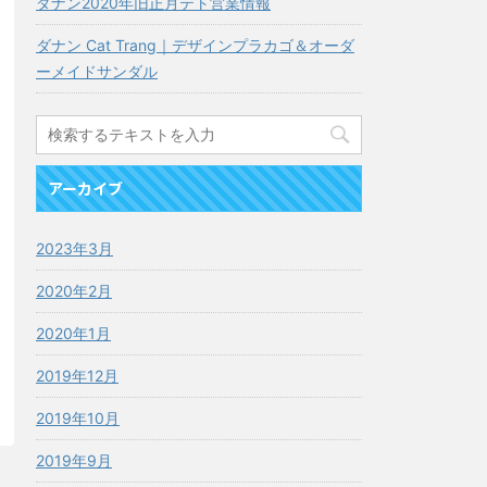
ダナン2020年旧正月テト営業情報
ダナン Cat Trang｜デザインプラカゴ＆オーダ
ーメイドサンダル
アーカイブ
2023年3月
2020年2月
2020年1月
2019年12月
2019年10月
2019年9月