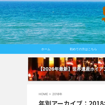
ホーム
初めての方はこちら
【2026年最新】世界遺産ホイ
HOME
>
2018年
年別アーカイブ：2018