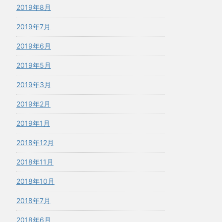
2019年8月
2019年7月
2019年6月
2019年5月
2019年3月
2019年2月
2019年1月
2018年12月
2018年11月
2018年10月
2018年7月
2018年6月