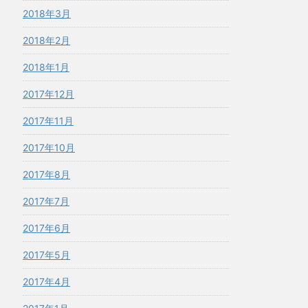
2018年3月
2018年2月
2018年1月
2017年12月
2017年11月
2017年10月
2017年8月
2017年7月
2017年6月
2017年5月
2017年4月