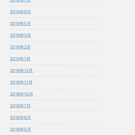
2019年6月
2019年5月
2019年3月
2019年2月
2019年1月
2018年12月
2018年11月
2018年10月
2018年7月
2018年6月
2018年5月