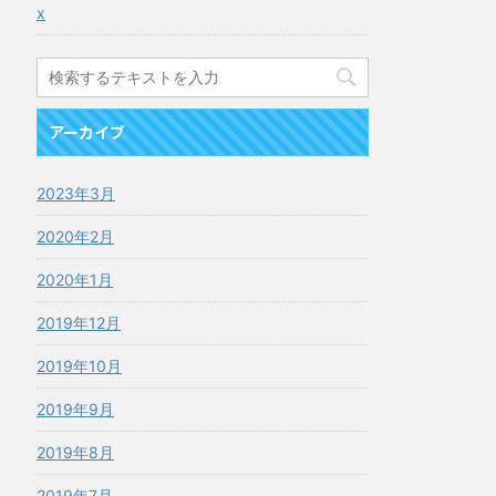
x
アーカイブ
2023年3月
2020年2月
2020年1月
2019年12月
2019年10月
2019年9月
2019年8月
2019年7月