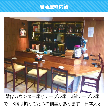
居酒屋縁内観
1階はカウンター席とテーブル席、2階テーブル席
で、3階は掘りごたつの個室があります。日本人オ