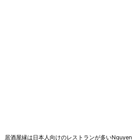
居酒屋縁は日本人向けのレストランが多いNguyen