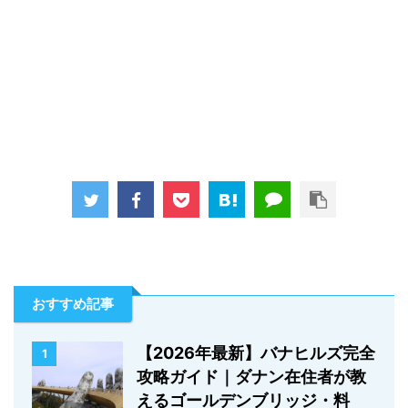
おすすめ記事
【2026年最新】バナヒルズ完全
1
攻略ガイド｜ダナン在住者が教
えるゴールデンブリッジ・料