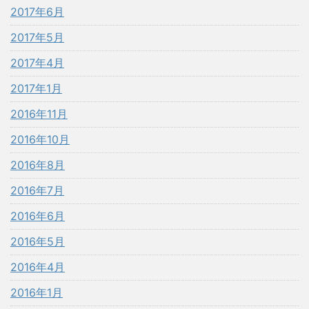
2017年6月
2017年5月
2017年4月
2017年1月
2016年11月
2016年10月
2016年8月
2016年7月
2016年6月
2016年5月
2016年4月
2016年1月