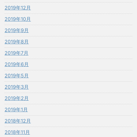
2019年12月
2019年10月
2019年9月
2019年8月
2019年7月
2019年6月
2019年5月
2019年3月
2019年2月
2019年1月
2018年12月
2018年11月