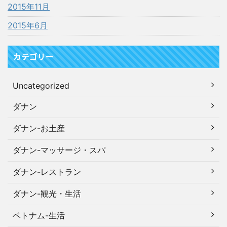
2015年11月
2015年6月
カテゴリー
Uncategorized
ダナン
ダナン-お土産
ダナン-マッサージ・スパ
ダナン-レストラン
ダナン-観光・生活
ベトナム-生活