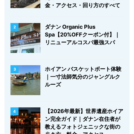
金・アクセス・回り方のすべて
ダナン Organic Plus
2
Spa【20%OFFクーポン付】｜
リニューアルコスパ最強スパ
ホイアン バスケットボート体験
3
｜一寸法師気分のジャングルク
ルーズ
【2026年最新】世界遺産ホイア
4
ン完全ガイド｜ダナン在住者が
教えるフォトジェニックな街の