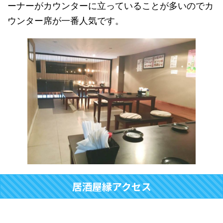
ーナーがカウンターに立っていることが多いのでカ
ウンター席が一番人気です。
居酒屋縁アクセス