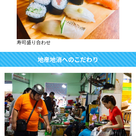
寿司盛り合わせ
地産地消へのこだわり