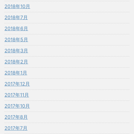
2018年10月
2018年7月
2018年6月
2018年5月
2018年3月
2018年2月
2018年1月
2017年12月
2017年11月
2017年10月
2017年8月
2017年7月