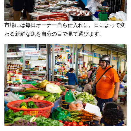
市場には毎日オーナー自ら仕入れに。日によって変
わる新鮮な魚を自分の目で見て選びます。