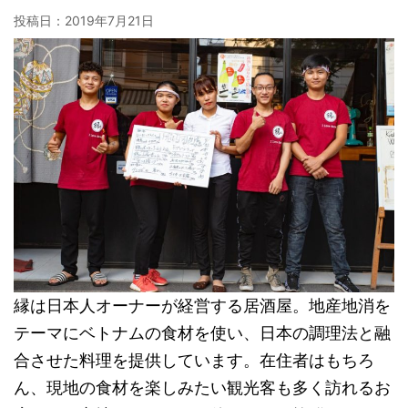
投稿日：
2019年7月21日
縁は日本人オーナーが経営する居酒屋。地産地消を
テーマにベトナムの食材を使い、日本の調理法と融
合させた料理を提供しています。在住者はもちろ
ん、現地の食材を楽しみたい観光客も多く訪れるお