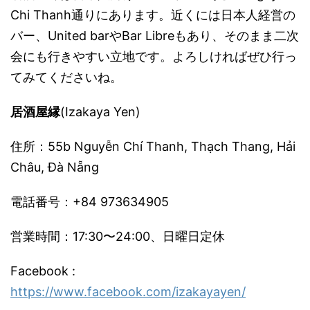
Chi Thanh通りにあります。近くには日本人経営の
バー、United barやBar Libreもあり、そのまま二次
会にも行きやすい立地です。よろしければぜひ行っ
てみてくださいね。
居酒屋縁
(Izakaya Yen)
住所：55b Nguyễn Chí Thanh, Thạch Thang, Hải
Châu, Đà Nẵng
電話番号：+84 973634905
営業時間：17:30〜24:00、日曜日定休
Facebook :
https://www.facebook.com/izakayayen/