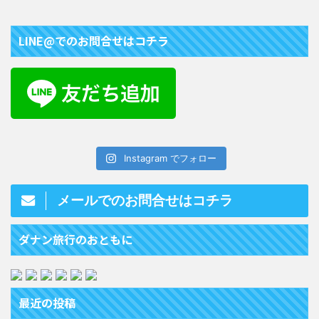
LINE@でのお問合せはコチラ
Instagram でフォロー
メールでのお問合せはコチラ
ダナン旅行のおともに
最近の投稿