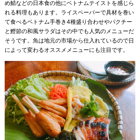
め鯖などの日本食の他にベトナムテイストを感じら
れる料理もあります。ライスペーパーで具材を巻い
て食べるベトナム手巻き4種盛り合わせやパクチー
と鰹節の和風サラダはその中でも人気のメニューだ
そうです。魚は地元の市場から仕入れているので日
によって変わるオススメメニューにも注目です。