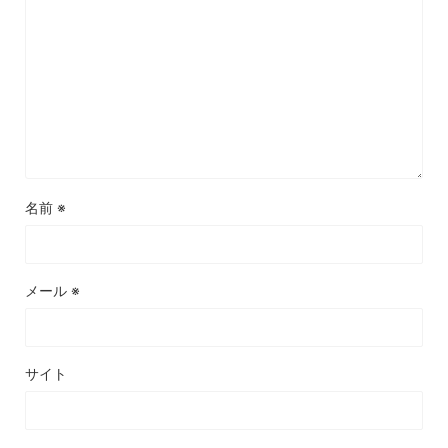
名前
※
メール
※
サイト