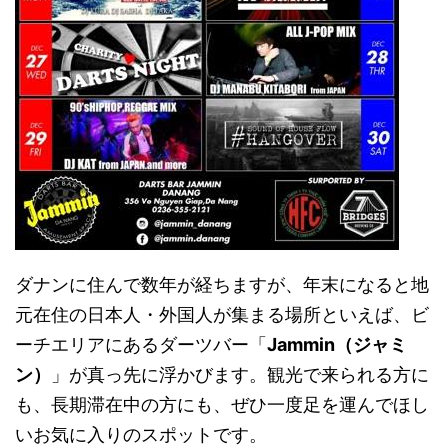
ダナンに住んで数年が経ちますが、年末になると地
元在住の日本人・外国人が集まる場所といえば、ビ
ーチエリアにあるダーツバー「
Jammin（ジャミ
ン）
」が真っ先に浮かびます。観光で来られる方に
も、長期滞在中の方にも、ぜひ一度足を運んでほし
いお気に入りのスポットです。