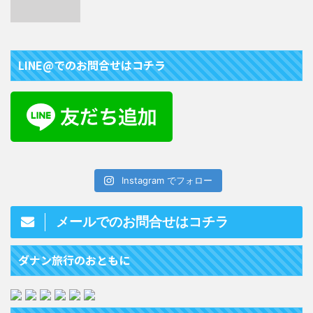
LINE@でのお問合せはコチラ
Instagram でフォロー
メールでのお問合せはコチラ
ダナン旅行のおともに