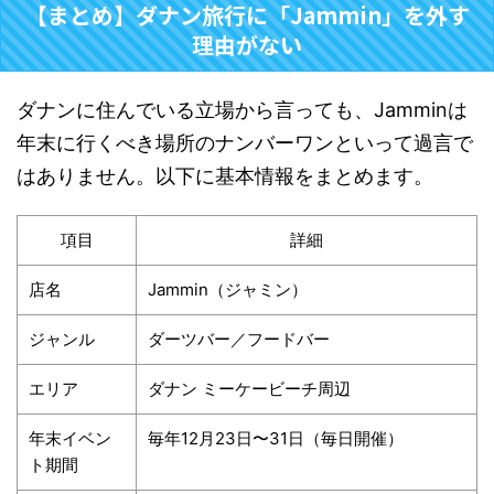
【まとめ】ダナン旅行に「Jammin」を外す
理由がない
ダナンに住んでいる立場から言っても、Jamminは
年末に行くべき場所のナンバーワンといって過言で
はありません。以下に基本情報をまとめます。
項目
詳細
店名
Jammin（ジャミン）
ジャンル
ダーツバー／フードバー
エリア
ダナン ミーケービーチ周辺
年末イベン
毎年12月23日〜31日（毎日開催）
ト期間