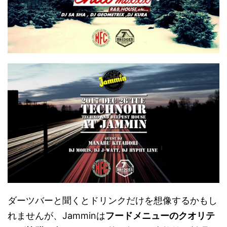
ダーツバーと聞くとドリンクだけを想像するかもし
れませんが、Jamminは
フードメニューのクオリテ