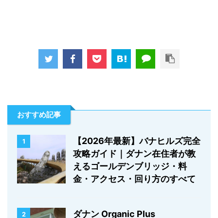
おすすめ記事
【2026年最新】バナヒルズ完全
1
攻略ガイド｜ダナン在住者が教
えるゴールデンブリッジ・料
金・アクセス・回り方のすべて
ダナン Organic Plus
2