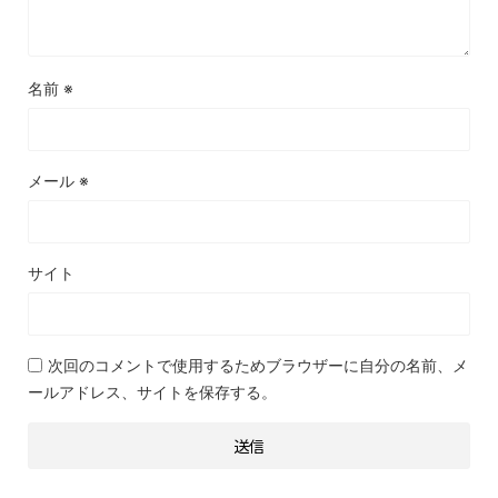
名前
※
メール
※
サイト
次回のコメントで使用するためブラウザーに自分の名前、メ
ールアドレス、サイトを保存する。