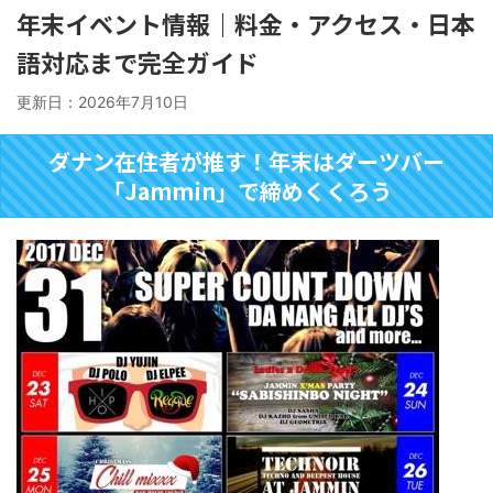
年末イベント情報｜料金・アクセス・日本
語対応まで完全ガイド
更新日：
2026年7月10日
ダナン在住者が推す！年末はダーツバー
「Jammin」で締めくくろう