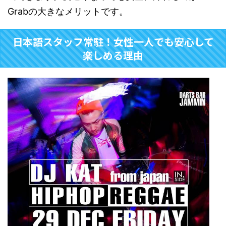
Grabの大きなメリットです。
日本語スタッフ常駐！女性一人でも安心して
楽しめる理由