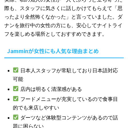
際も、スタッフに気さくに話しかけてもらえて「思
ったより全然怖くなかった」と言っていました。ダ
ナンを旅行中の女性の方にも、安心してナイトライ
フを楽しめる場所としておすすめできます。
Jamminが女性にも人気な理由まとめ
日本人スタッフが常駐しており日本語対応
可能
店内は明るく清潔感がある
フードメニューが充実しているので食事目
的でも来店しやすい
ダーツなど体験型コンテンツがあるので話
題に困らない