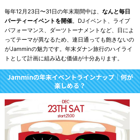
毎年12月23日〜31日の年末期間中は、
なんと毎日
パーティーイベントを開催
。DJイベント、ライブ
パフォーマンス、ダーツトーナメントなど、日によ
ってテーマが異なるため、連日通っても飽きないの
がJamminの魅力です。年末ダナン旅行のハイライ
トとして計画に組み込む価値が十分あります。
Jamminの年末イベントラインナップ｜何が
楽しめる？