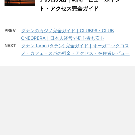
ト・アクセス完全ガイド
PREV
ダナンのカジノ完全ガイド｜CLUB99・CLUB
ONEOPERA｜日本人経営で初心者も安心
NEXT
ダナン taran.(タラン) 完全ガイド｜オーガニックコス
メ・カフェ・スパの料金・アクセス・在住者レビュー