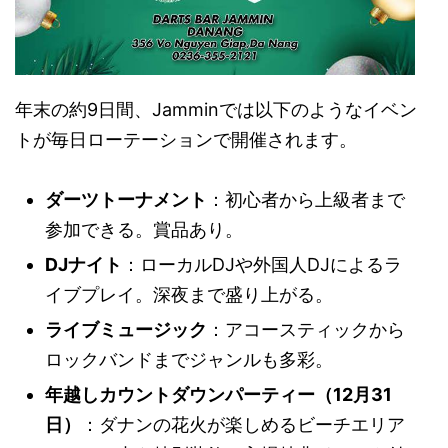
年末の約9日間、Jamminでは以下のようなイベン
トが毎日ローテーションで開催されます。
ダーツトーナメント
：初心者から上級者まで
参加できる。賞品あり。
DJナイト
：ローカルDJや外国人DJによるラ
イブプレイ。深夜まで盛り上がる。
ライブミュージック
：アコースティックから
ロックバンドまでジャンルも多彩。
年越しカウントダウンパーティー（12月31
日）
：ダナンの花火が楽しめるビーチエリア