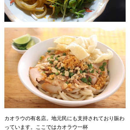
カオラウの有名店。地元民にも支持されており賑わ
っています。ここではカオラウ一杯