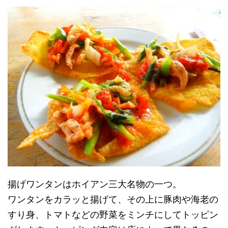
揚げワンタンはホイアン三大名物の一つ。
ワンタンをカラッと揚げて、その上に豚肉や海老の
すり身、トマトなどの野菜をミンチにしてトッピン