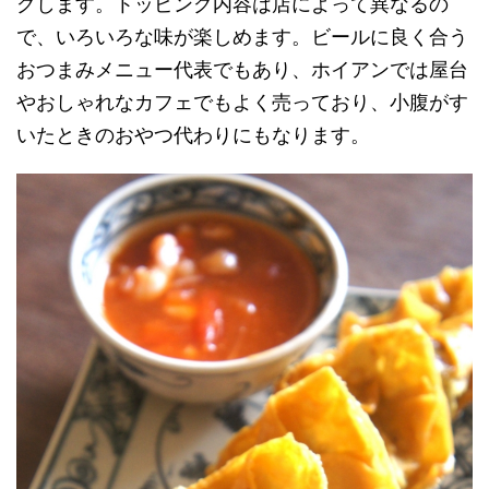
グします。トッピング内容は店によって異なるの
で、いろいろな味が楽しめます。ビールに良く合う
おつまみメニュー代表でもあり、ホイアンでは屋台
やおしゃれなカフェでもよく売っており、小腹がす
いたときのおやつ代わりにもなります。