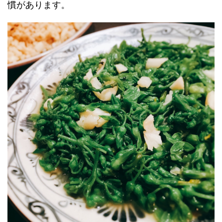
慣があります。