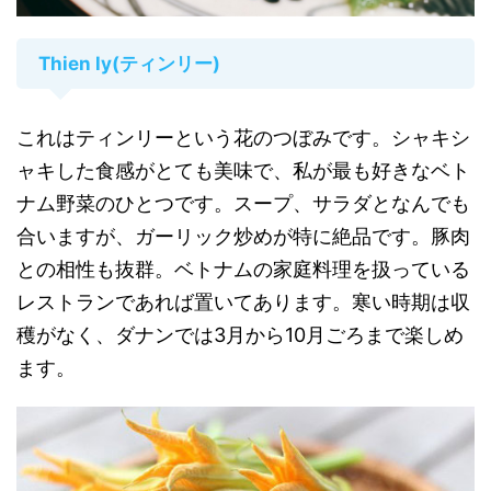
Thien ly(ティンリー)
これはティンリーという花のつぼみです。シャキシ
ャキした食感がとても美味で、私が最も好きなベト
ナム野菜のひとつです。スープ、サラダとなんでも
合いますが、ガーリック炒めが特に絶品です。豚肉
との相性も抜群。ベトナムの家庭料理を扱っている
レストランであれば置いてあります。寒い時期は収
穫がなく、ダナンでは3月から10月ごろまで楽しめ
ます。