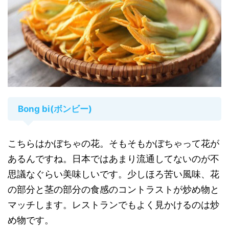
Bong bi(ボンビー)
こちらはかぼちゃの花。そもそもかぼちゃって花が
あるんですね。日本ではあまり流通してないのが不
思議なぐらい美味しいです。少しほろ苦い風味、花
の部分と茎の部分の食感のコントラストが炒め物と
マッチします。レストランでもよく見かけるのは炒
め物です。