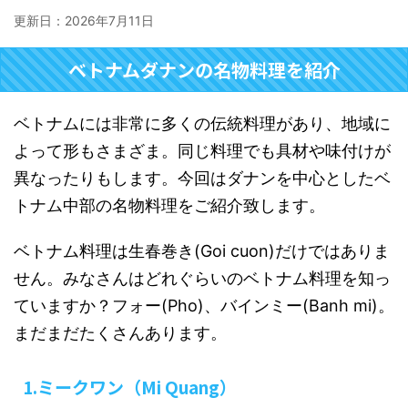
更新日：
2026年7月11日
ベトナムダナンの名物料理を紹介
ベトナムには非常に多くの伝統料理があり、地域に
よって形もさまざま。同じ料理でも具材や味付けが
異なったりもします。今回はダナンを中心としたベ
トナム中部の名物料理をご紹介致します。
ベトナム料理は生春巻き(Goi cuon)だけではありま
せん。みなさんはどれぐらいのベトナム料理を知っ
ていますか？フォー(Pho)、バインミー(Banh mi)。
まだまだたくさんあります。
1.ミークワン（Mi Quang）