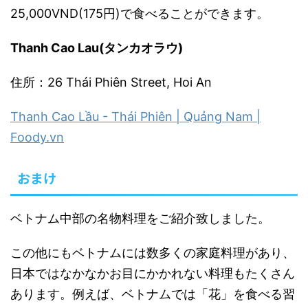
25,000VND(175円)で食べることができます。
Thanh Cao Lau(タンカオラウ)
住所：26 Thái Phiên Street, Hoi An
Thanh Cao Lầu - Thái Phiên | Quảng Nam |
Foody.vn
おまけ
ベトナム中部の名物料理をご紹介致しました。
この他にもベトナムには数多くの家庭料理があり、
日本ではなかなかお目にかかれない料理もたくさん
あります。例えば、ベトナムでは「花」を食べる習