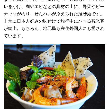
レをかけ、肉やエビなどの具材の上に、野菜やピー
ナッツがのり、せんべいが添えられた混ぜ麺です。
非常に日本人好みの味付けで旅行中にハマる観光客
が続出。もちろん、地元民も在住外国人にも愛され
ています。