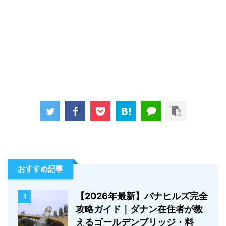
おすすめ記事
【2026年最新】バナヒルズ完全
1
攻略ガイド｜ダナン在住者が教
えるゴールデンブリッジ・料