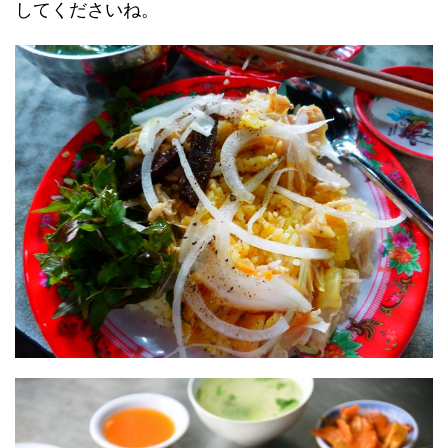
してくださいね。