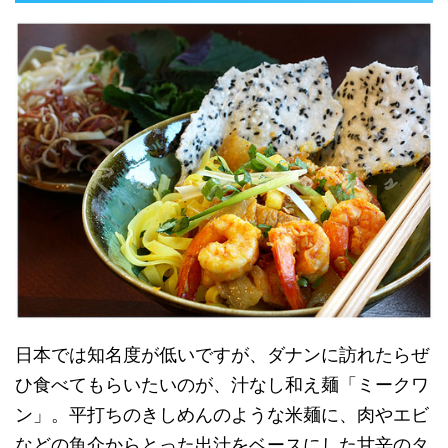
日本では知名度が低いですが、ダナンに訪れたらぜ
ひ食べてもらいたいのが、汁なし和え麺「ミークワ
ン」。平打ちのきしめんのような米麺に、肉やエビ
などの魚介からとった出汁をベースにした甘辛のタ