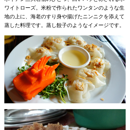
ワイトローズ。米粉で作られたワンタンのような生
地の上に、海老のすり身や揚げたニンニクを添えて
蒸した料理です。蒸し餃子のようなイメージです。