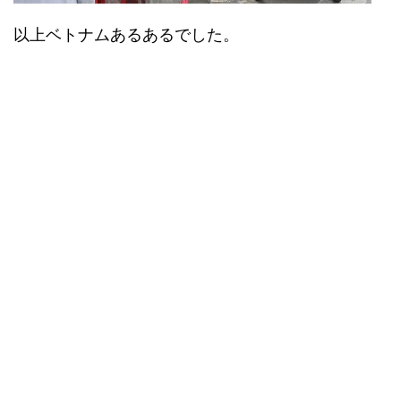
以上ベトナムあるあるでした。