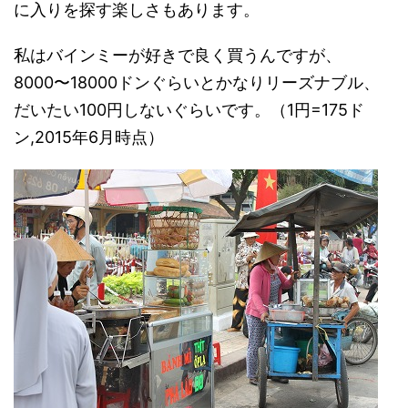
に入りを探す楽しさもあります。
私はバインミーが好きで良く買うんですが、
8000〜18000ドンぐらいとかなりリーズナブル、
だいたい100円しないぐらいです。（1円=175ド
ン,2015年6月時点）