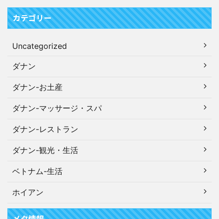
カテゴリー
Uncategorized
ダナン
ダナン-お土産
ダナン-マッサージ・スパ
ダナン-レストラン
ダナン-観光・生活
ベトナム-生活
ホイアン
メタ情報