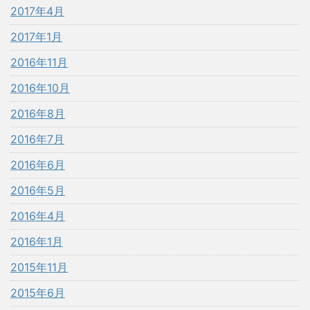
2017年4月
2017年1月
2016年11月
2016年10月
2016年8月
2016年7月
2016年6月
2016年5月
2016年4月
2016年1月
2015年11月
2015年6月