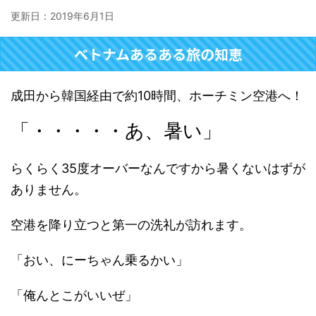
更新日：
2019年6月1日
ベトナムあるある旅の知恵
成田から韓国経由で約10時間、ホーチミン空港へ！
「・・・・・あ、暑い」
らくらく35度オーバーなんですから暑くないはずが
ありません。
空港を降り立つと第一の洗礼が訪れます。
「おい、にーちゃん乗るかい」
「俺んとこがいいぜ」