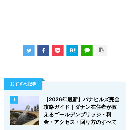
おすすめ記事
【2026年最新】バナヒルズ完全
1
攻略ガイド｜ダナン在住者が教
えるゴールデンブリッジ・料
金・アクセス・回り方のすべて