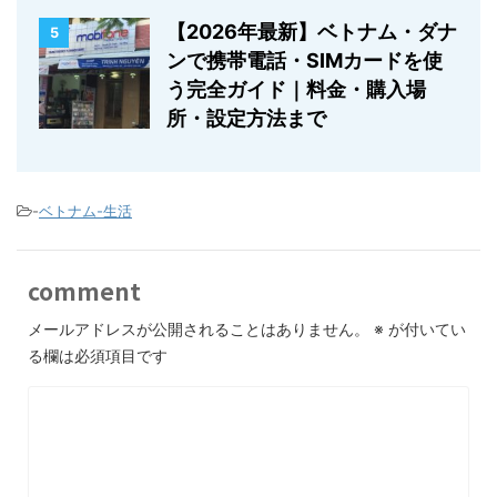
【2026年最新】ベトナム・ダナ
5
ンで携帯電話・SIMカードを使
う完全ガイド｜料金・購入場
所・設定方法まで
-
ベトナム-生活
comment
メールアドレスが公開されることはありません。
※
が付いてい
る欄は必須項目です