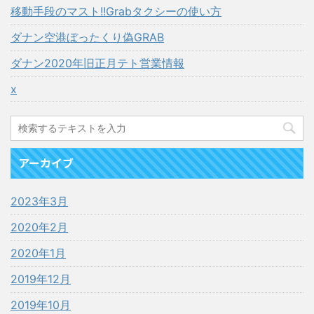
移動手段のマスト!!Grabタクシーの使い方
ダナン空港ぼったくり偽GRAB
ダナン2020年旧正月テト営業情報
x
アーカイブ
2023年3月
2020年2月
2020年1月
2019年12月
2019年10月