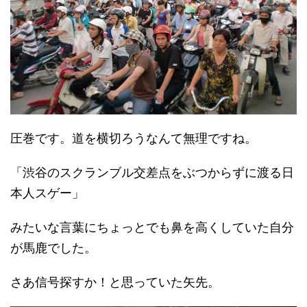
圧巻です。道を横切ろうなんて無理ですね。
「渋谷のスクランブル交差点をぶつからずに渡る日
本人スゲー」
みたいな言葉にちょっとでも鼻を高くしていた自分
が馬鹿でした。
さあ信号探すか！と思っていた矢先。