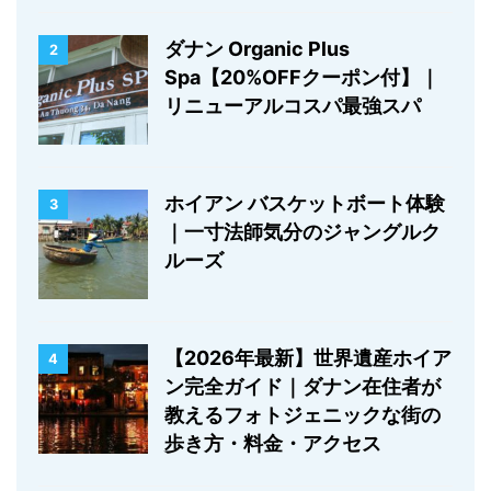
ダナン Organic Plus
2
Spa【20%OFFクーポン付】｜
リニューアルコスパ最強スパ
ホイアン バスケットボート体験
3
｜一寸法師気分のジャングルク
ルーズ
【2026年最新】世界遺産ホイア
4
ン完全ガイド｜ダナン在住者が
教えるフォトジェニックな街の
歩き方・料金・アクセス