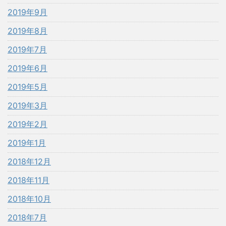
2019年9月
2019年8月
2019年7月
2019年6月
2019年5月
2019年3月
2019年2月
2019年1月
2018年12月
2018年11月
2018年10月
2018年7月