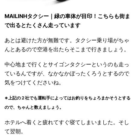
MAILINHタクシー｜緑の車体が目印！こちらも街ま
で出るとたくさん走っています
あとは避けた方が無難です。タクシー乗り場がちゃ
んとあるので空港を出たらそこまで行きましょう。
中心地まで行くとサイゴンタクシーというのも走っ
ているんですが、なかなかぼったくろうとするので
気をつけてくださいね。
※上記の２社でも運転手によってはお釣りをちょろまかそうとする
ので、ちゃんと数えましょう。
ホテルへ着くと疲れてすぐ寝てしまいました。そし
て翌朝。