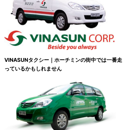
VINASUNタクシー｜ホーチミンの街中では一番走
っているかもしれません