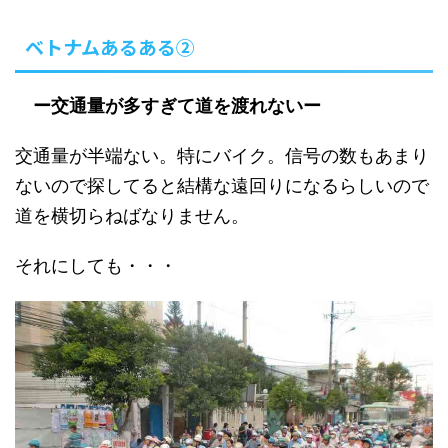
ベトナムあるある②
ー交通量が多すぎて道を渡れないー
交通量が半端ない。特にバイク。信号の数もあまり
ないので探してると結構な遠回りになるらしいので
道を横切らねばなりません。
それにしても・・・