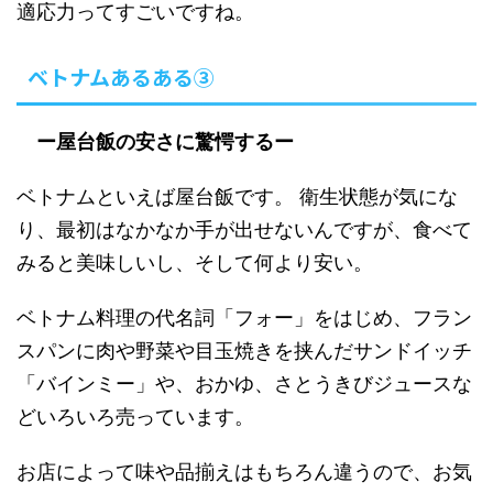
適応力ってすごいですね。
ベトナムあるある③
ー屋台飯の安さに驚愕するー
ベトナムといえば屋台飯です。 衛生状態が気にな
り、最初はなかなか手が出せないんですが、食べて
みると美味しいし、そして何より安い。
ベトナム料理の代名詞「フォー」をはじめ、フラン
スパンに肉や野菜や目玉焼きを挟んだサンドイッチ
「バインミー」や、おかゆ、さとうきびジュースな
どいろいろ売っています。
お店によって味や品揃えはもちろん違うので、お気