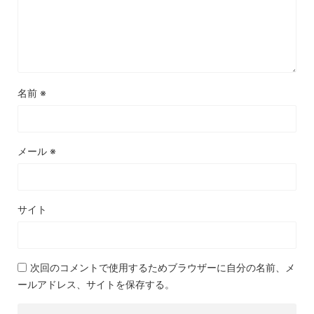
名前
※
メール
※
サイト
次回のコメントで使用するためブラウザーに自分の名前、メ
ールアドレス、サイトを保存する。