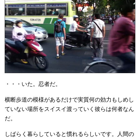
・・・いた。忍者だ。
横断歩道の模様があるだけで実質何の効力もしめし
ていない場所をスイスイ渡っていく彼らは何者なん
だ。
しばらく暮らしていると慣れるらしいです。人間の