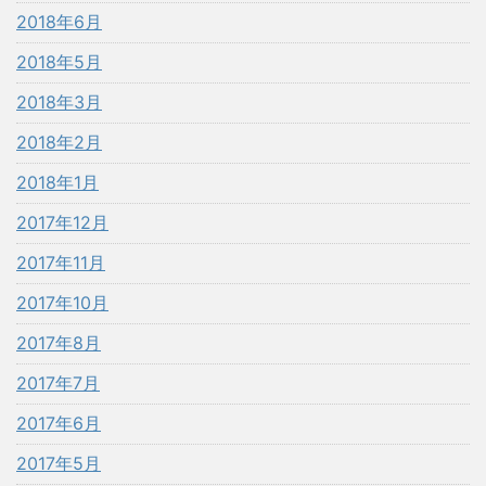
2018年6月
2018年5月
2018年3月
2018年2月
2018年1月
2017年12月
2017年11月
2017年10月
2017年8月
2017年7月
2017年6月
2017年5月